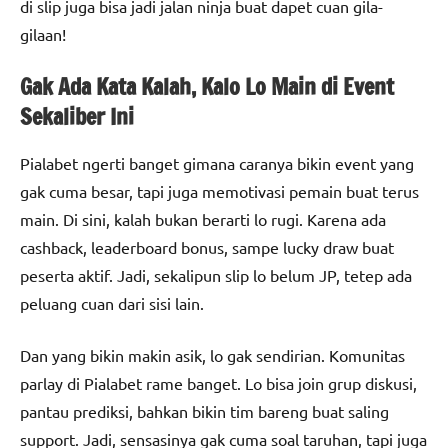
di slip juga bisa jadi jalan ninja buat dapet cuan gila-
gilaan!
Gak Ada Kata Kalah, Kalo Lo Main di Event
Sekaliber Ini
Pialabet ngerti banget gimana caranya bikin event yang
gak cuma besar, tapi juga memotivasi pemain buat terus
main. Di sini, kalah bukan berarti lo rugi. Karena ada
cashback, leaderboard bonus, sampe lucky draw buat
peserta aktif. Jadi, sekalipun slip lo belum JP, tetep ada
peluang cuan dari sisi lain.
Dan yang bikin makin asik, lo gak sendirian. Komunitas
parlay di Pialabet rame banget. Lo bisa join grup diskusi,
pantau prediksi, bahkan bikin tim bareng buat saling
support. Jadi, sensasinya gak cuma soal taruhan, tapi juga