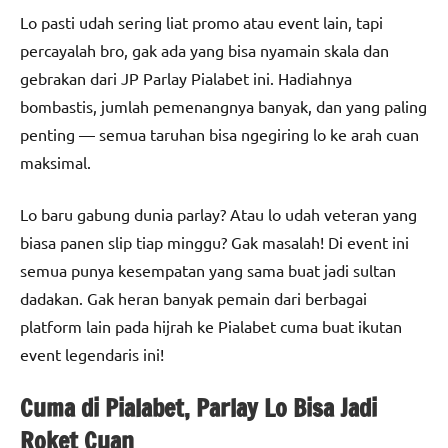
Lo pasti udah sering liat promo atau event lain, tapi
percayalah bro, gak ada yang bisa nyamain skala dan
gebrakan dari JP Parlay Pialabet ini. Hadiahnya
bombastis, jumlah pemenangnya banyak, dan yang paling
penting — semua taruhan bisa ngegiring lo ke arah cuan
maksimal.
Lo baru gabung dunia parlay? Atau lo udah veteran yang
biasa panen slip tiap minggu? Gak masalah! Di event ini
semua punya kesempatan yang sama buat jadi sultan
dadakan. Gak heran banyak pemain dari berbagai
platform lain pada hijrah ke Pialabet cuma buat ikutan
event legendaris ini!
Cuma di Pialabet, Parlay Lo Bisa Jadi
Roket Cuan