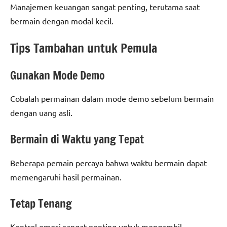
Manajemen keuangan sangat penting, terutama saat
bermain dengan modal kecil.
Tips Tambahan untuk Pemula
Gunakan Mode Demo
Cobalah permainan dalam mode demo sebelum bermain
dengan uang asli.
Bermain di Waktu yang Tepat
Beberapa pemain percaya bahwa waktu bermain dapat
memengaruhi hasil permainan.
Tetap Tenang
Kontrol emosi sangat penting untuk mengambil