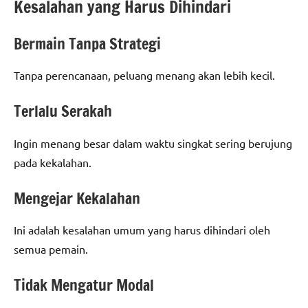
Kesalahan yang Harus Dihindari
Bermain Tanpa Strategi
Tanpa perencanaan, peluang menang akan lebih kecil.
Terlalu Serakah
Ingin menang besar dalam waktu singkat sering berujung
pada kekalahan.
Mengejar Kekalahan
Ini adalah kesalahan umum yang harus dihindari oleh
semua pemain.
Tidak Mengatur Modal