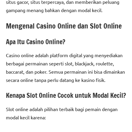
situs gacor, situs terpercaya, dan memberikan peluang
gampang menang bahkan dengan modal kecil.
Mengenal Casino Online dan Slot Online
Apa Itu Casino Online?
Casino online adalah platform digital yang menyediakan
berbagai permainan seperti slot, blackjack, roulette,
baccarat, dan poker. Semua permainan ini bisa dimainkan
secara online tanpa perlu datang ke kasino fisik.
Kenapa Slot Online Cocok untuk Modal Kecil?
Slot online adalah pilihan terbaik bagi pemain dengan
modal kecil karena: