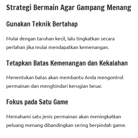
Strategi Bermain Agar Gampang Menang
Gunakan Teknik Bertahap
Mulai dengan taruhan kecil, lalu tingkatkan secara
perlahan jika mulai mendapatkan kemenangan.
Tetapkan Batas Kemenangan dan Kekalahan
Menentukan batas akan membantu Anda mengontrol
permainan dan menghindari kerugian besar.
Fokus pada Satu Game
Memahami satu jenis permainan akan meningkatkan
peluang menang dibandingkan sering berpindah game.