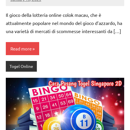
Steven
Wilson
Il gioco della lotteria online colok macau, che è
attualmente popolare nel mondo del gioco d’azzardo, ha
una varietà di mercati di scommesse interessanti da […]
Read more
Togel Online