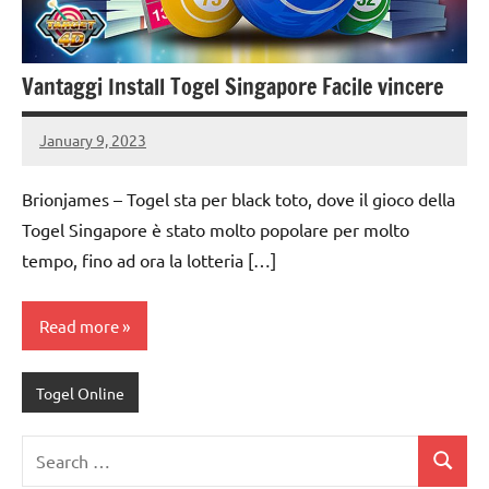
Vantaggi Install Togel Singapore Facile vincere
January 9, 2023
Steven
Wilson
Brionjames – Togel sta per black toto, dove il gioco della
Togel Singapore è stato molto popolare per molto
tempo, fino ad ora la lotteria […]
Read more
Togel Online
Search
Search
for: