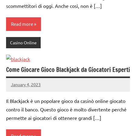
scommettitori di oggi. Anche così, non è […]
Read more
Casino Online
Come Giocare Gioco Blackjack da Giocatori Esperti
January 4, 2023
Steven
Wilson
Il Blackjack è un popolare gioco da casinò online giocato
contro il banco. Questo gioco è molto divertente perché
permette ai giocatori di ottenere grandi […]
Read more